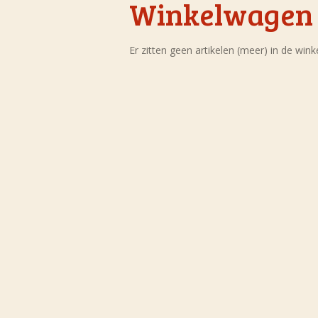
Winkelwagen
Er zitten geen artikelen (meer) in de win