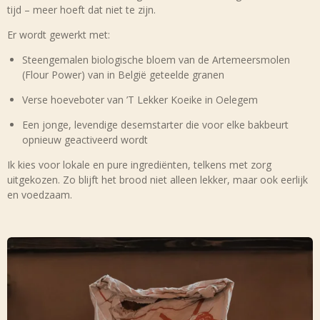
tijd – meer hoeft dat niet te zijn.
Er wordt gewerkt met:
Steengemalen biologische bloem van de Artemeersmolen
(Flour Power) van in België geteelde granen
Verse hoeveboter van ’T Lekker Koeike in Oelegem
Een jonge, levendige desemstarter die voor elke bakbeurt
opnieuw geactiveerd wordt
Ik kies voor lokale en pure ingrediënten, telkens met zorg
uitgekozen. Zo blijft het brood niet alleen lekker, maar ook eerlijk
en voedzaam.